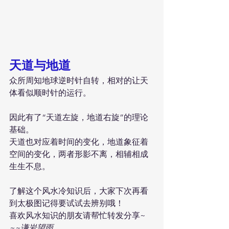
天道与地道
众所周知地球逆时针自转，相对的让天
体看似顺时针的运行。
因此有了“天道左旋，地道右旋”的理论
基础。
天道也对应着时间的变化，地道象征着
空间的变化，两者形影不离，相辅相成
生生不息。
了解这个风水冷知识后，大家下次再看
到太极图记得要试试去辨别哦！
喜欢风水知识的朋友请帮忙转发分享~
~~谦岩望雨