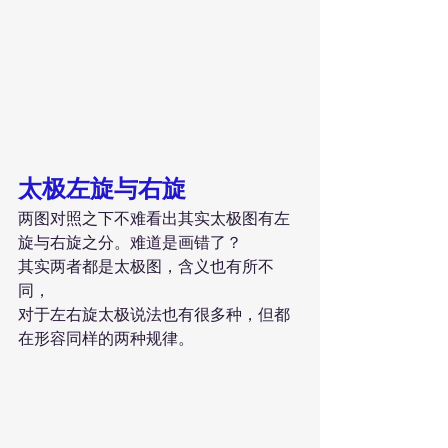
太极左旋与右旋
两图对照之下不难看出其实太极图有左
旋与右旋之分。难道是画错了？
其实两者都是太极图，含义也有所不
同，
对于左右旋太极说法也有很多种，但都
在形容同样的两种规律。