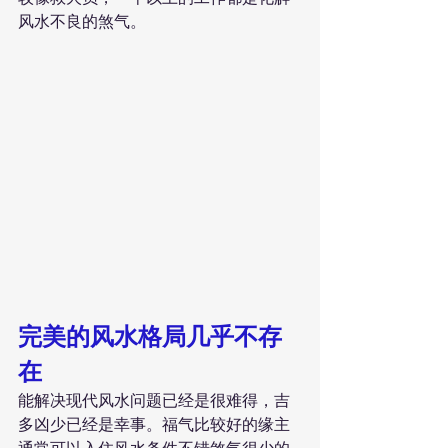
风水不良的煞气。
完美的风水格局几乎不存
在
能解决现代风水问题已经是很难得，吉
多凶少已经是幸事。福气比较好的缘主