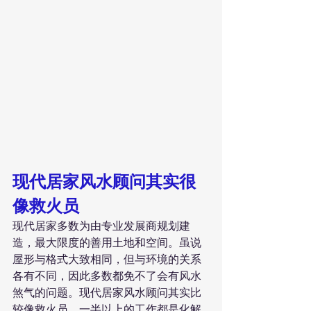
现代居家风水顾问其实很
像救火员
现代居家多数为由专业发展商规划建
造，最大限度的善用土地和空间。虽说
屋形与格式大致相同，但与环境的关系
各有不同，因此多数都免不了会有风水
煞气的问题。现代居家风水顾问其实比
较像救火员，一半以上的工作都是化解