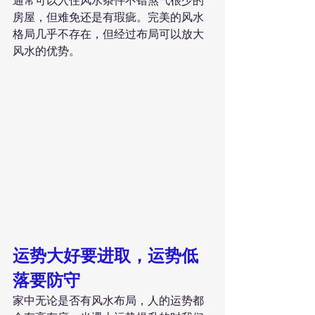
通常可以入住风水条件不错煞气很少的
房屋，但难免还是有瑕疵。完美的风水
格局几乎不存在，但经过布局可以放大
风水的优势。
运势大好要进取，运势低
落要防守
家中无论是否有风水布局，人的运势都