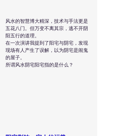
风水的智慧博大精深，技术与手法更是
五花八门。但万变不离其宗，逃不开阴
阳五行的道理。
在一次演讲我提到了阳宅与阴宅，发现
现场有人产生了误解，以为阴宅是闹鬼
的屋子。
所谓风水阴宅阳宅指的是什么？