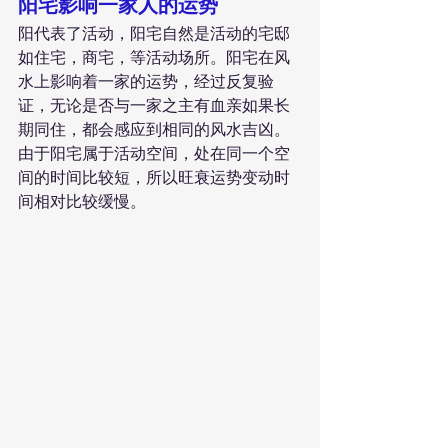
阳宅影响一家人的运势
阳代表了活动，阳宅自然是活动的宅邸
如住宅，商宅，等活动场所。阳宅在风
水上影响着一家的运势，经过反复验
证，无论是否与一家之主有血亲如果长
期同住，都会感应到相同的风水吉凶。
由于阳宅属于活动空间，处在同一个空
间的时间比较短，所以旺衰运势变动时
间相对比较缓慢。