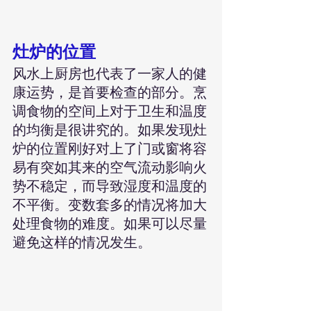
灶炉的位置
风水上厨房也代表了一家人的健
康运势，是首要检查的部分。烹
调食物的空间上对于卫生和温度
的均衡是很讲究的。如果发现灶
炉的位置刚好对上了门或窗将容
易有突如其来的空气流动影响火
势不稳定，而导致湿度和温度的
不平衡。变数套多的情况将加大
处理食物的难度。如果可以尽量
避免这样的情况发生。