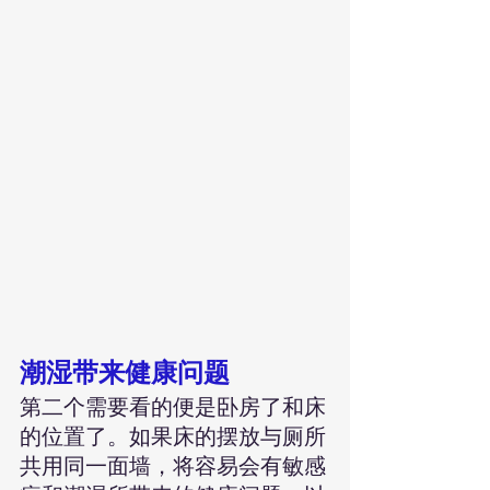
潮湿带来健康问题
第二个需要看的便是卧房了和床
的位置了。如果床的摆放与厕所
共用同一面墙，将容易会有敏感