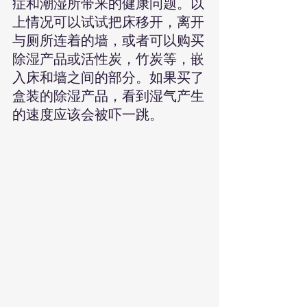
症和潮湿所带来的健康问题。以
上情况可以试试把床移开，离开
与厕所连着的墙，或者可以购买
除湿产品或活性炭，竹炭等，嵌
入床和墙之间的部分。如果买了
盒装的除湿产品，看到湿气产生
的速度应该会被吓一跳。