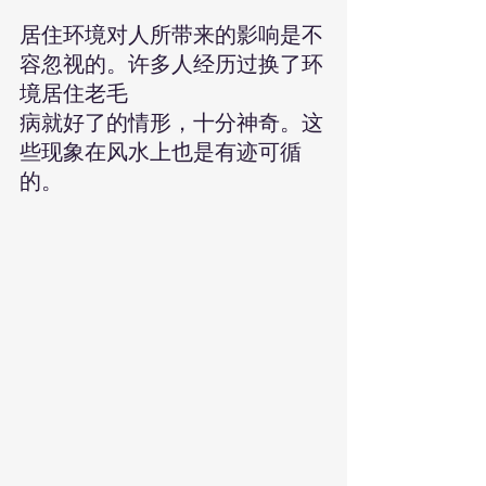
居住环境对人所带来的影响是不
容忽视的。许多人经历过换了环
境居住老毛
病就好了的情形，十分神奇。这
些现象在风水上也是有迹可循
的。