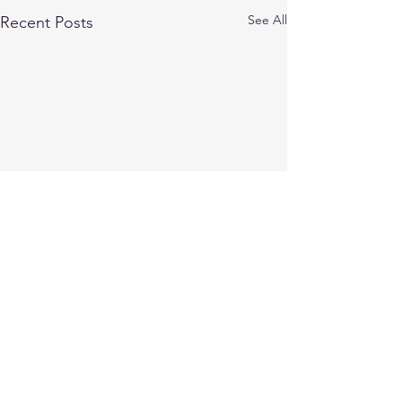
See All
Recent Posts
Comments