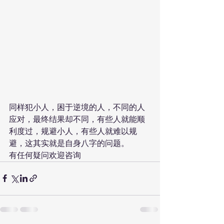
同样犯小人，困于逆境的人，不同的人
应对，最终结果却不同，有些人就能顺
利度过，规避小人，有些人就难以规
避，这其实就是自身八字的问题。
有任何疑问欢迎咨询