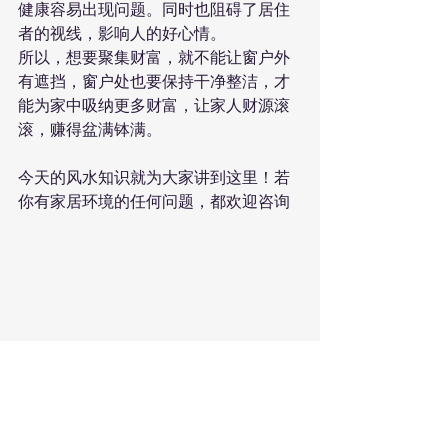
健康容易出现问题。同时也阻碍了居住
者的视线，影响人的好心情。
所以，想要聚集财富，就不能让窗户外
有遮挡，窗户处也要保持干净整洁，才
能为家中吸纳更多财富，让家人财源滚
滚，赚得盆满钵满。
今天的风水知识就为大家讲到这里！若
你有家居环境的任何问题，都欢迎咨询